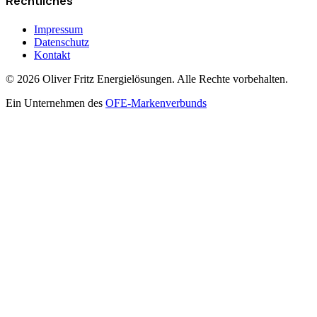
Rechtliches
Impressum
Datenschutz
Kontakt
©
2026
Oliver Fritz Energielösungen. Alle Rechte vorbehalten.
Ein Unternehmen des
OFE-Markenverbunds