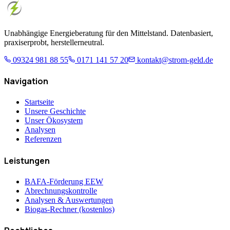
Unabhängige Energieberatung für den Mittelstand. Datenbasiert,
praxiserprobt, herstellerneutral.
09324 981 88 55
0171 141 57 20
kontakt@strom-geld.de
Navigation
Startseite
Unsere Geschichte
Unser Ökosystem
Analysen
Referenzen
Leistungen
BAFA-Förderung EEW
Abrechnungskontrolle
Analysen & Auswertungen
Biogas-Rechner (kostenlos)