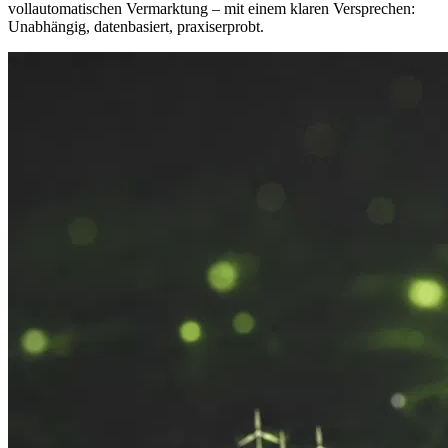
vollautomatischen Vermarktung – mit einem klaren Versprechen:
Unabhängig, datenbasiert, praxiserprobt.