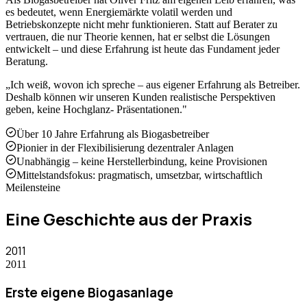
es bedeutet, wenn Energiemärkte volatil werden und
Betriebskonzepte nicht mehr funktionieren. Statt auf Berater zu
vertrauen, die nur Theorie kennen, hat er selbst die Lösungen
entwickelt – und diese Erfahrung ist heute das Fundament jeder
Beratung.
„Ich weiß, wovon ich spreche – aus eigener Erfahrung als Betreiber.
Deshalb können wir unseren Kunden realistische Perspektiven
geben, keine Hochglanz- Präsentationen."
Über 10 Jahre Erfahrung als Biogasbetreiber
Pionier in der Flexibilisierung dezentraler Anlagen
Unabhängig – keine Herstellerbindung, keine Provisionen
Mittelstandsfokus: pragmatisch, umsetzbar, wirtschaftlich
Meilensteine
Eine Geschichte aus der Praxis
2011
2011
Erste eigene Biogasanlage