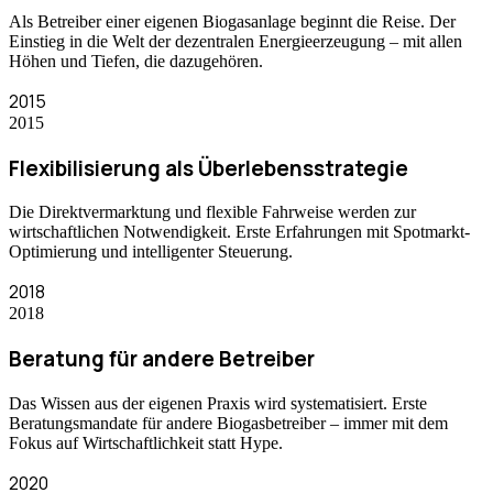
Als Betreiber einer eigenen Biogasanlage beginnt die Reise. Der
Einstieg in die Welt der dezentralen Energieerzeugung – mit allen
Höhen und Tiefen, die dazugehören.
2015
2015
Flexibilisierung als Überlebensstrategie
Die Direktvermarktung und flexible Fahrweise werden zur
wirtschaftlichen Notwendigkeit. Erste Erfahrungen mit Spotmarkt-
Optimierung und intelligenter Steuerung.
2018
2018
Beratung für andere Betreiber
Das Wissen aus der eigenen Praxis wird systematisiert. Erste
Beratungsmandate für andere Biogasbetreiber – immer mit dem
Fokus auf Wirtschaftlichkeit statt Hype.
2020