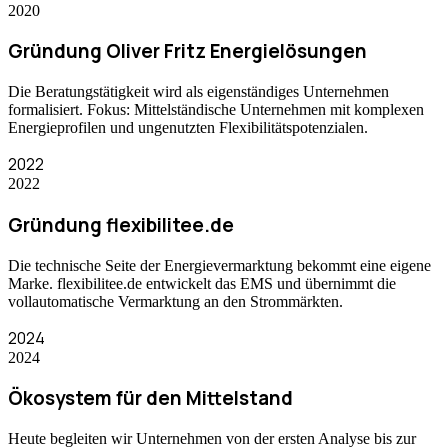
2020
Gründung Oliver Fritz Energielösungen
Die Beratungstätigkeit wird als eigenständiges Unternehmen
formalisiert. Fokus: Mittelständische Unternehmen mit komplexen
Energieprofilen und ungenutzten Flexibilitätspotenzialen.
2022
2022
Gründung flexibilitee.de
Die technische Seite der Energievermarktung bekommt eine eigene
Marke. flexibilitee.de entwickelt das EMS und übernimmt die
vollautomatische Vermarktung an den Strommärkten.
2024
2024
Ökosystem für den Mittelstand
Heute begleiten wir Unternehmen von der ersten Analyse bis zur