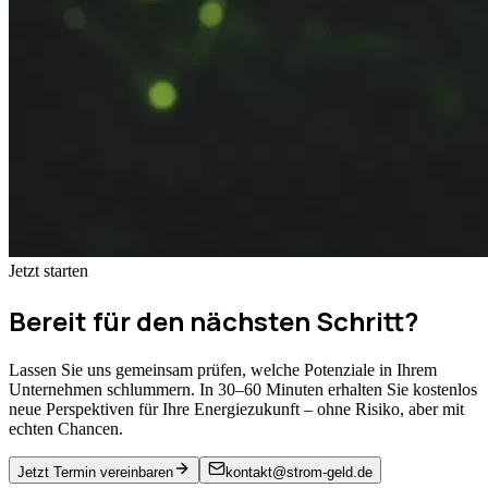
Jetzt starten
Bereit für den nächsten Schritt?
Lassen Sie uns gemeinsam prüfen, welche Potenziale in Ihrem
Unternehmen schlummern. In 30–60 Minuten erhalten Sie kostenlos
neue Perspektiven für Ihre Energiezukunft – ohne Risiko, aber mit
echten Chancen.
Jetzt Termin vereinbaren
kontakt@strom-geld.de